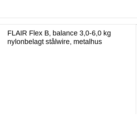
FLAIR Flex B, balance 3,0-6,0 kg
nylonbelagt stålwire, metalhus