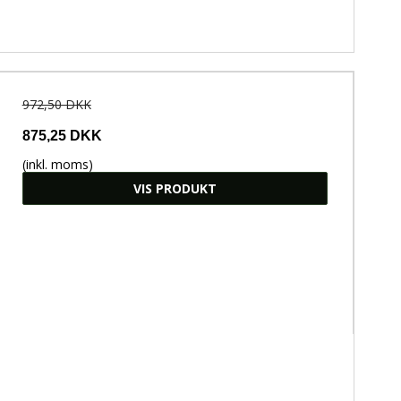
972,50 DKK
875,25 DKK
(inkl. moms)
VIS PRODUKT