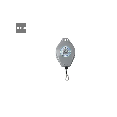
TILBUD