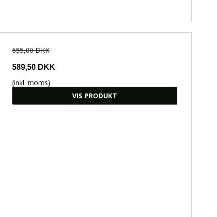
655,00 DKK
589,50 DKK
(inkl. moms)
VIS PRODUKT