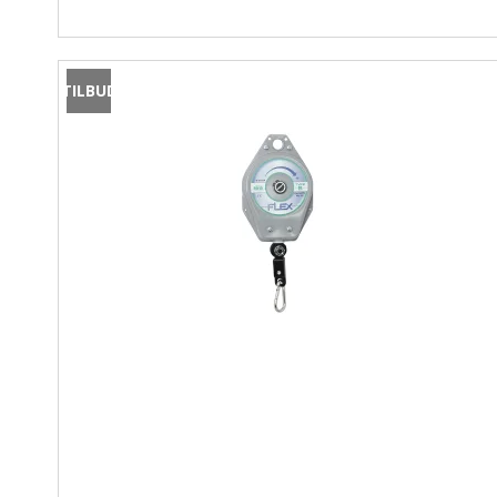
TILBUD