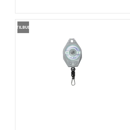
TILBUD