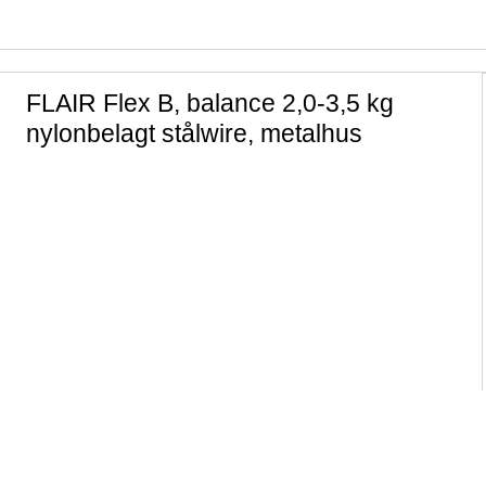
FLAIR Flex B, balance 2,0-3,5 kg
nylonbelagt stålwire, metalhus