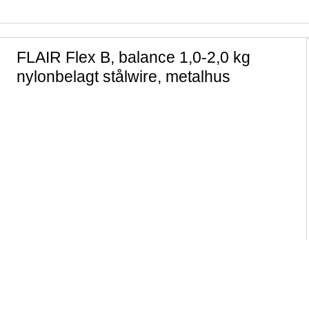
FLAIR Flex B, balance 1,0-2,0 kg
nylonbelagt stålwire, metalhus