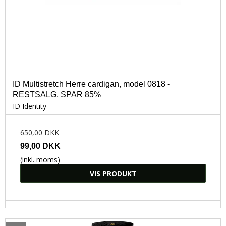
ID Multistretch Herre cardigan, model 0818 -
RESTSALG, SPAR 85%
ID Identity
650,00 DKK
99,00 DKK
(inkl. moms)
VIS PRODUKT