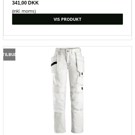
341,00 DKK
(inkl. moms)
VIS PRODUKT
TILBUD