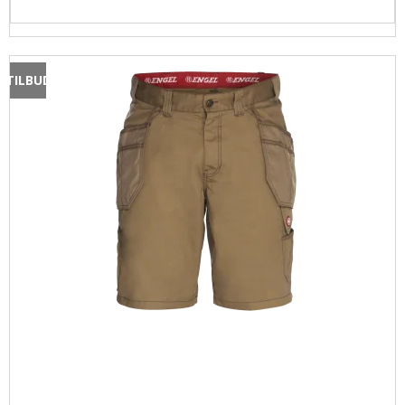
TILBUD