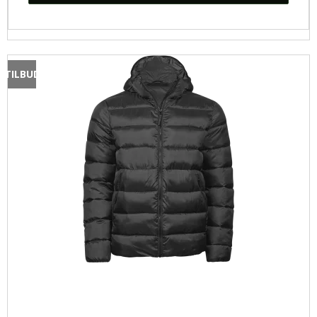
TILBUD