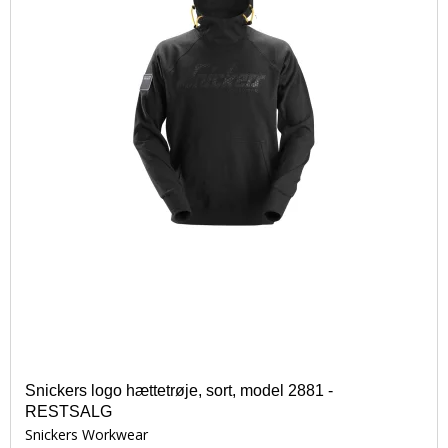
Snickers logo hættetrøje, sort, model 2881 -
RESTSALG
Snickers Workwear