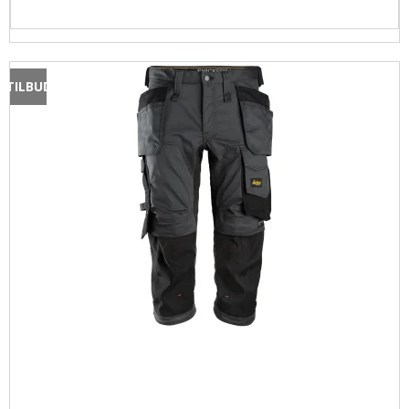
TILBUD