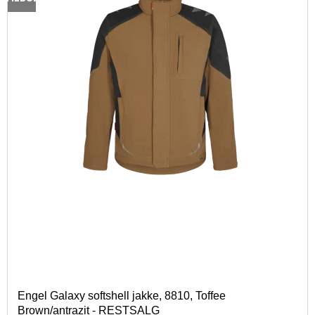
Engel Galaxy softshell jakke, 8810, Toffee
Brown/antrazit - RESTSALG