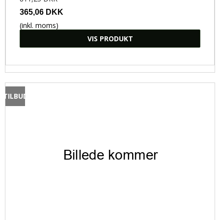
365,06 DKK
(inkl. moms)
VIS PRODUKT
TILBUD