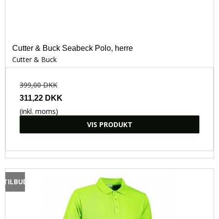
Cutter & Buck Seabeck Polo, herre
Cutter & Buck
399,00 DKK
311,22 DKK
(inkl. moms)
VIS PRODUKT
TILBUD