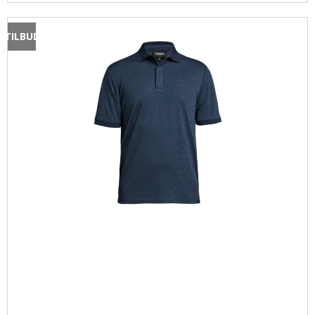
TILBUD