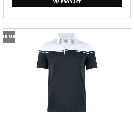
VIS PRODUKT
TILBUD