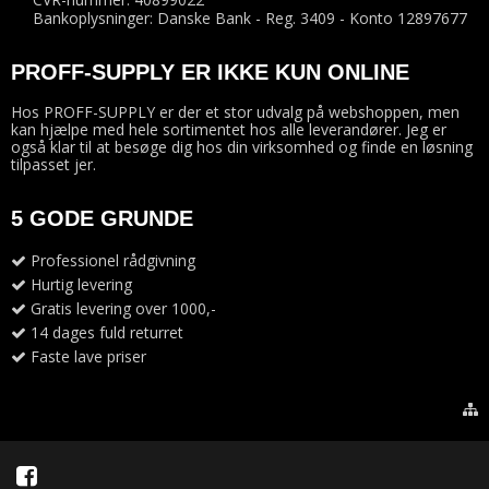
Bankoplysninger: Danske Bank - Reg. 3409 - Konto 12897677
PROFF-SUPPLY ER IKKE KUN ONLINE
Hos PROFF-SUPPLY er der et stor udvalg på webshoppen, men
kan hjælpe med hele sortimentet hos alle leverandører. Jeg er
også klar til at besøge dig hos din virksomhed og finde en løsning
tilpasset jer.
5 GODE GRUNDE
Professionel rådgivning
Hurtig levering
Gratis levering over 1000,-
14 dages fuld returret
Faste lave priser