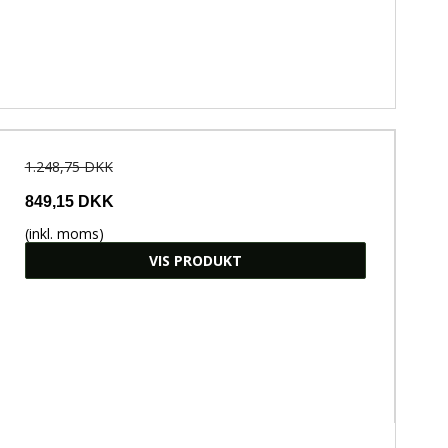
1.248,75 DKK
849,15 DKK
(inkl. moms)
VIS PRODUKT