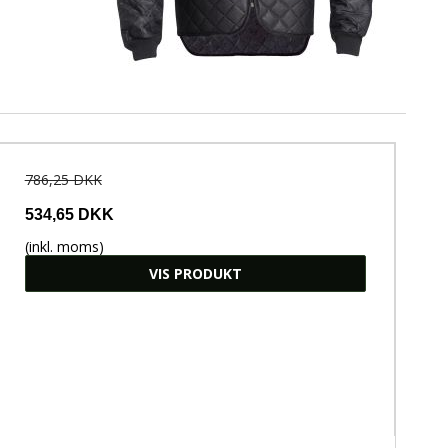
786,25 DKK
534,65 DKK
(inkl. moms)
VIS PRODUKT