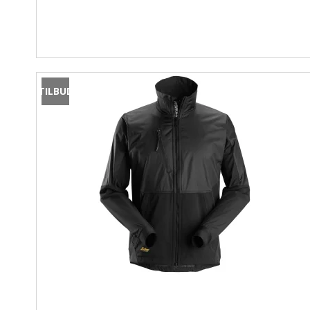
TILBUD