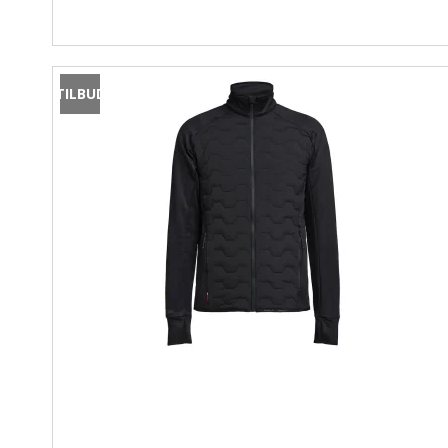
TILBUD