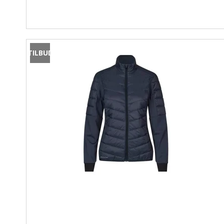
TILBUD