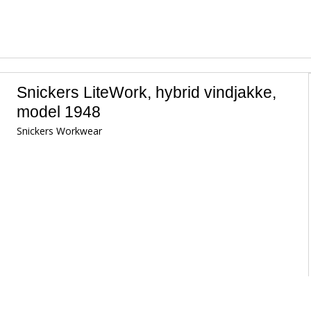
Snickers LiteWork, hybrid vindjakke,
model 1948
Snickers Workwear