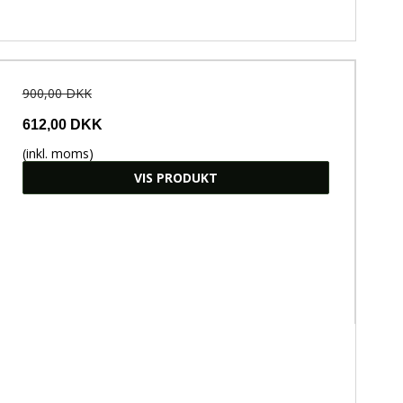
900,00 DKK
612,00 DKK
(inkl. moms)
VIS PRODUKT