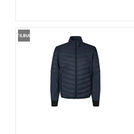
TILBUD