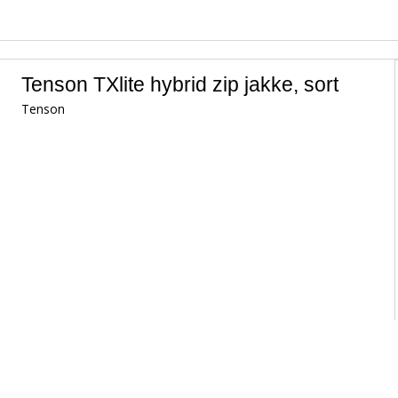
Tenson TXlite hybrid zip jakke, sort
Tenson