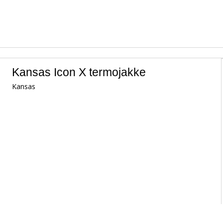
Kansas Icon X termojakke
Kansas