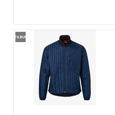
TILBUD