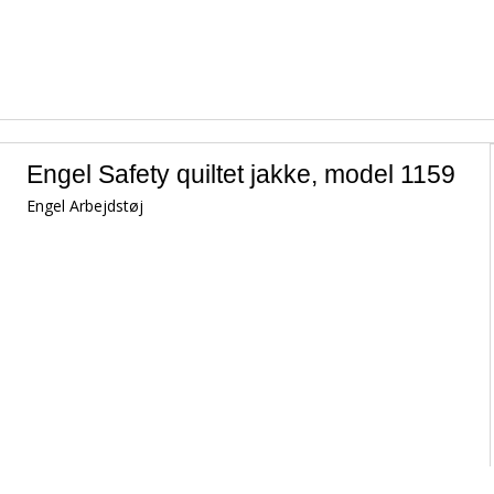
Engel Safety quiltet jakke, model 1159
Engel Arbejdstøj