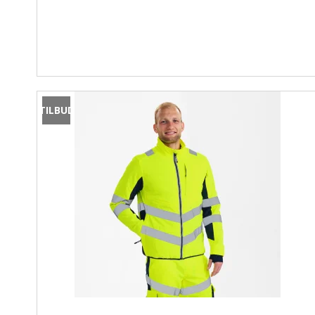
TILBUD