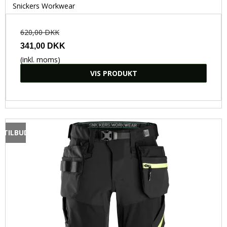
Snickers Workwear
620,00 DKK
341,00 DKK
(inkl. moms)
VIS PRODUKT
TILBUD