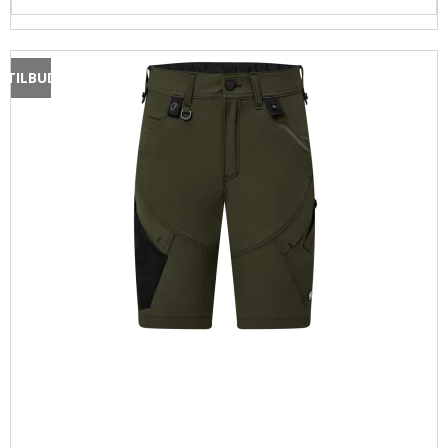
TILBUD