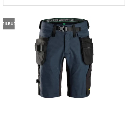
TILBUD