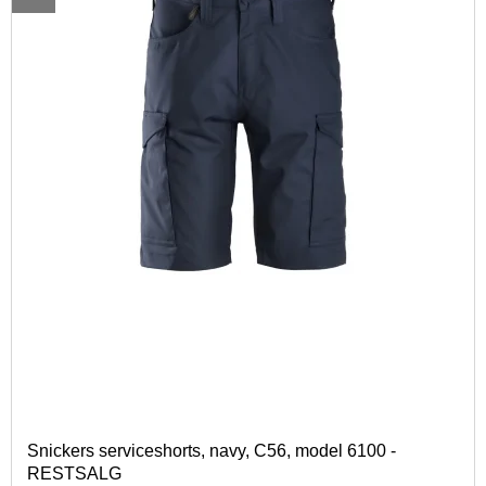
Snickers serviceshorts, navy, C56, model 6100 -
RESTSALG