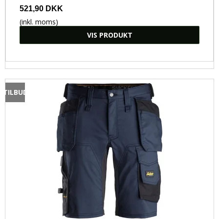
521,90 DKK
(inkl. moms)
VIS PRODUKT
TILBUD