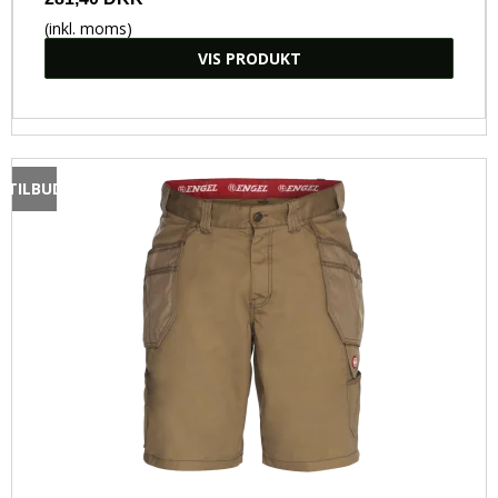
(inkl. moms)
VIS PRODUKT
TILBUD