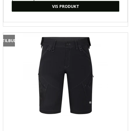
VIS PRODUKT
TILBUD