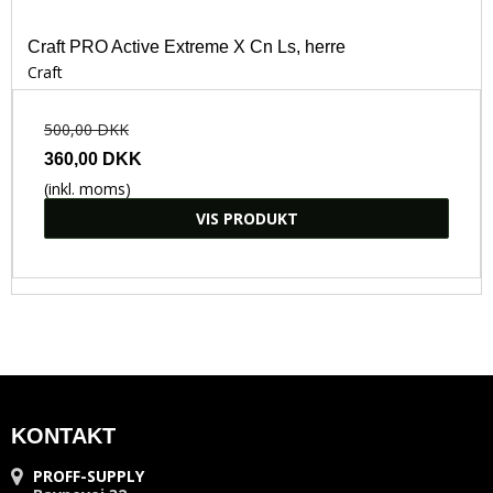
Craft PRO Active Extreme X Cn Ls, herre
Craft
500,00 DKK
360,00 DKK
(inkl. moms)
VIS PRODUKT
KONTAKT
PROFF-SUPPLY