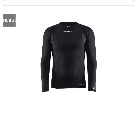
TILBUD